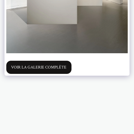
VOIR LA GALERIE COMPLÈTE