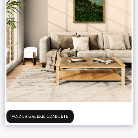
VOIR LA GALERIE COMPLÈTE