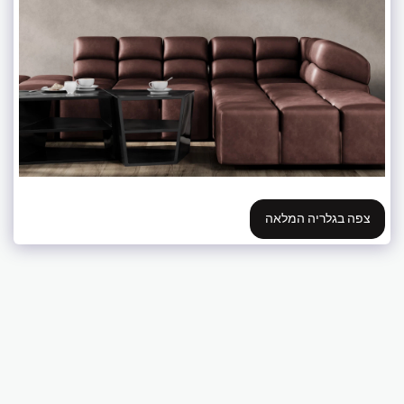
צפה בגלריה המלאה