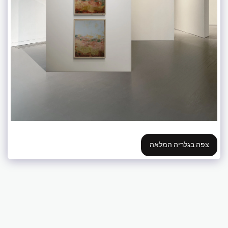
צפה בגלריה המלאה