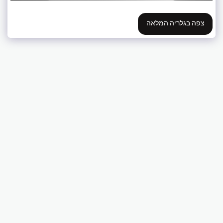
צפה בגלריה המלאה