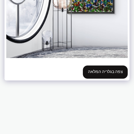
צפה בגלריה המלאה