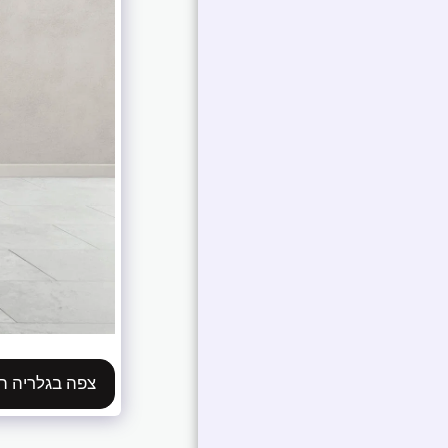
צפה בגלריה 