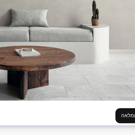
המלאה