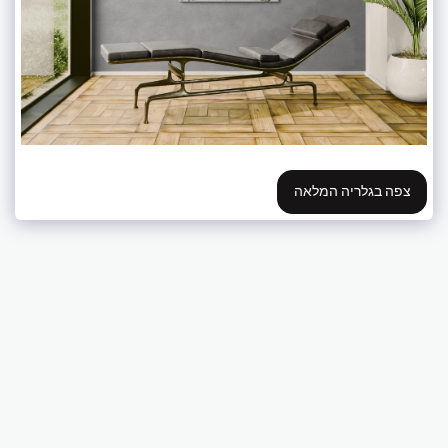
צפה בגלריה המלאה