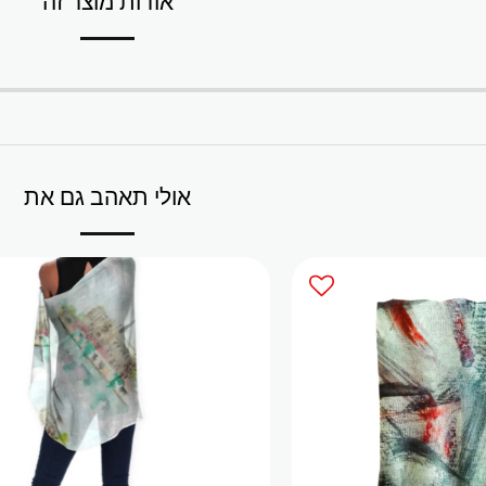
אודות מוצר זה
אולי תאהב גם את