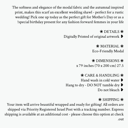
The softness and elegance of the modal fabric and the autumnal inspired
print, makes this scarf an excellent wedding shawl - perfect for a rustic
wedding! Pick one up today as the perfect gift for Mother’s Day or as a
Your item will arrive beautiful wrapped and ready for gifting! All orders are
shipped via Priority Registered Israel Post with a tracking number. Express
shipping is available at an additional cost - please choose this option at check
out.