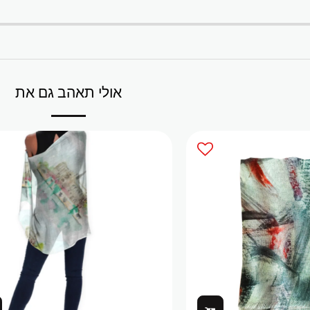
אולי תאהב גם את