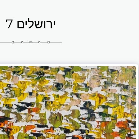
ירושלים 7