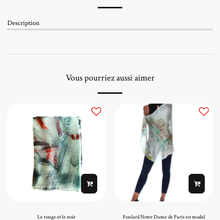
Description
Vous pourriez aussi aimer
Le rouge et le noir
Foulard Notre Dame de Paris en modal