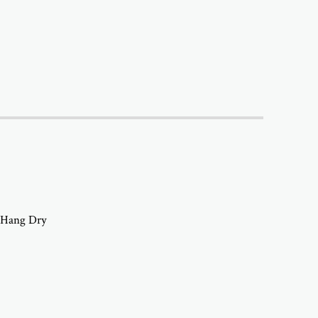
. Hang Dry