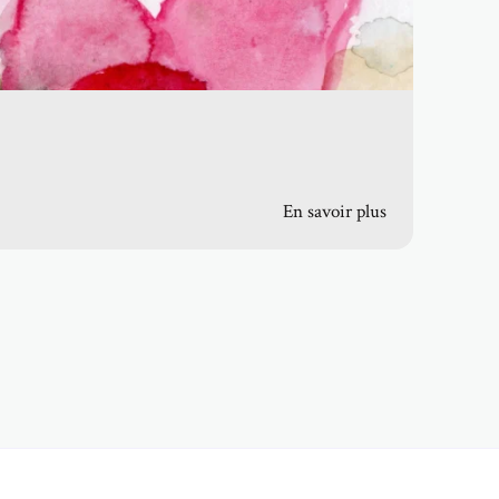
En savoir plus