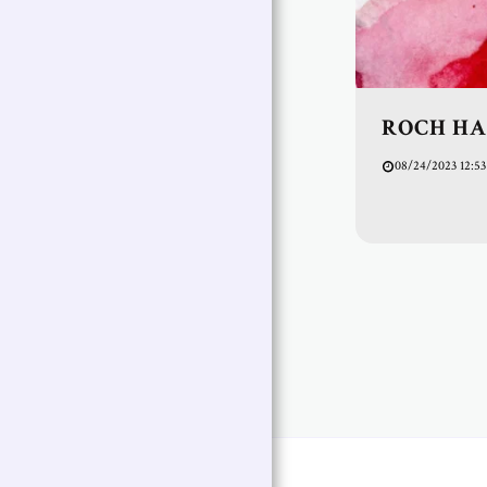
ROCH H
08/24/2023 12:5