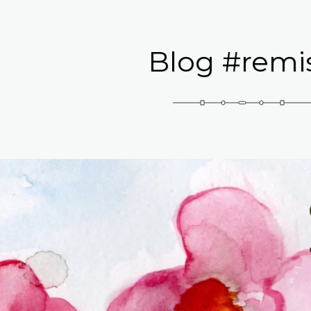
Blog #remi