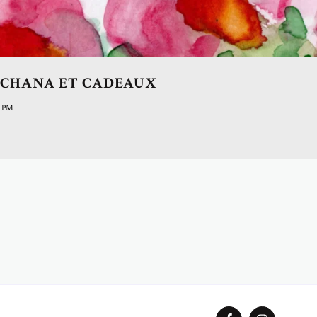
ACHANA ET CADEAUX
3 PM