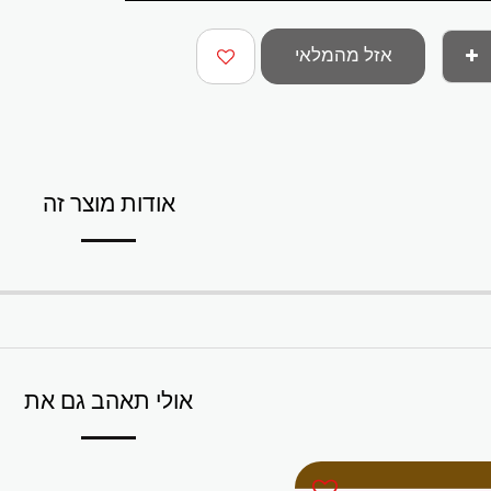
אזל מהמלאי
אודות מוצר זה
אולי תאהב גם את