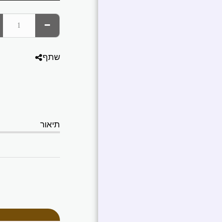
שתף
תיאור