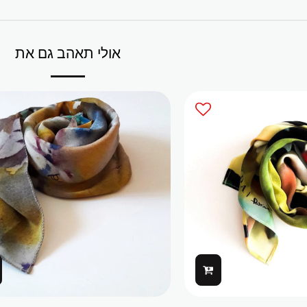
אולי תאהב גם את