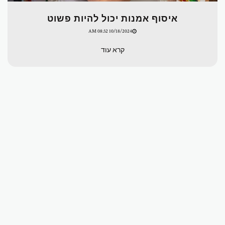
איסוף אמנות יכול להיות פשוט
10/18/2024 08:32 AM
קרא עוד