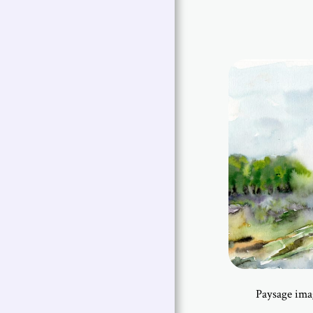
Paysage imag